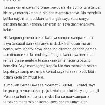
Tangan kanan saya meremas payudara Nia sementara tangan
kiri saya meraih ke anus Nia dan memainkannya. Nia mendelik
ketika saya memasukkan jari tengah saya ke anusnya,
perlahan tangan kanannya meraih jari saya danmenariknya
keluar
Nia langsung menurunkan kakinya sampai-sampai kontol
saya tercabut dari vaginanya, ia duduk kemudian meraih
kontol saya. Kontol saya langsung diremas dengan gemas
dan dimasukkan ke mulutnya. Tangan kanannya meremas-
remas biji sementara tangan kirinya memegang batang
kontolku. Saya memegang kepala Nia dan menekan-nekan
kepalanya sampai-sampai kontol saya terasa masuk lebih
dalam kedalam mulut Nia.
Kumpulan Cerita Dewasa Ngentot 2 Suster – Kontol saya
langsung memuntahkan peju kedalam mulut Nia yang mungil.
Peju saya terlihat mengisi mulut Nia sampai-sampai ia
terpaksa menerbitkan kontol saya dari mulutnya. Dan