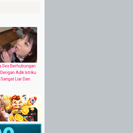
ta Sex Berhubungan
 Dengan Adik Istriku
Sangat Liar Dan