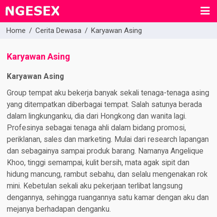
Home
/
Cerita Dewasa
/
Karyawan Asing
Karyawan Asing
Karyawan Asing
Group tempat aku bekerja banyak sekali tenaga-tenaga asing
yang ditempatkan diberbagai tempat. Salah satunya berada
dalam lingkunganku, dia dari Hongkong dan wanita lagi.
Profesinya sebagai tenaga ahli dalam bidang promosi,
periklanan, sales dan marketing. Mulai dari research lapangan
dan sebagainya sampai produk barang. Namanya Angelique
Khoo, tinggi semampai, kulit bersih, mata agak sipit dan
hidung mancung, rambut sebahu, dan selalu mengenakan rok
mini. Kebetulan sekali aku pekerjaan terlibat langsung
dengannya, sehingga ruangannya satu kamar dengan aku dan
mejanya berhadapan denganku.