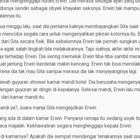
 sesal menghinggapi nurani Erwin. Dia merasa sebagai ayah yang be
disnya sendiri sebagai obyek khayalan seksnya. Erwin tak mampu
annya itu.
ua minggu lalu, saat dia pertama kalinya membayangkan Gita saa
ah mencoba segala cara untuk mengenyahkan pikiran kotornya itu.
dari Gita secara fisik. Bila sebelumnya Erwin tak pernah sungkan 
agak salah tingkah bila melakukannya. Tapi sialnya, akhir-akhir in
a terhadap Erwin. Dia sering memeluk Erwin tiba-tiba sambil mer
t jantung Erwin berdetak makin kencang. Erwin tak bisa menola
karena dia tak mau Gita sampai merasa dia tak menyayanginya lagi.
ibawah guyuran shower kamar mandi hotel. Dia berusaha mengenya
dengan guyuran air dingin di kepalanya. Selesai mandi, Erwin lalu 
 dari kamar mandi itu.
mandi ya?, suara manja Gita mengejutkan Erwin.
ang ada di dalam kamar Erwin. Penyanyi remaja itu sedang asyik tid
ca majalah. Kekhawatiran segera menghinggapi kepala Erwin.
a di kamarnya? Apakah dia sempat mendengar teriakannya saat ona