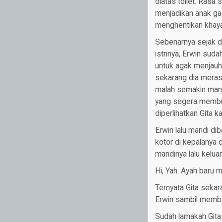
diatas toilet. Rasa
menjadikan anak ga
menghentikan khayal
Sebenarnya sejak d
istrinya, Erwin sud
untuk agak menjauh 
sekarang dia merasa 
malah semakin manj
yang segera membua
diperlihatkan Gita 
Erwin lalu mandi d
kotor di kepalanya 
mandinya lalu keluar
Hi, Yah. Ayah baru 
Ternyata Gita sekar
Erwin sambil memba
Sudah lamakah Git