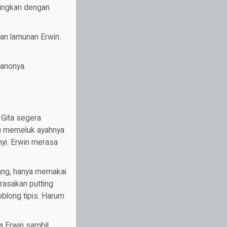
singkan dengan
rkan lamunan Erwin.
ianonya.
 Gita segera
alu memeluk ayahnya
yi. Erwin merasa
kang, hanya memakai
erasakan putting
long tipis. Harum
a Erwin sambil