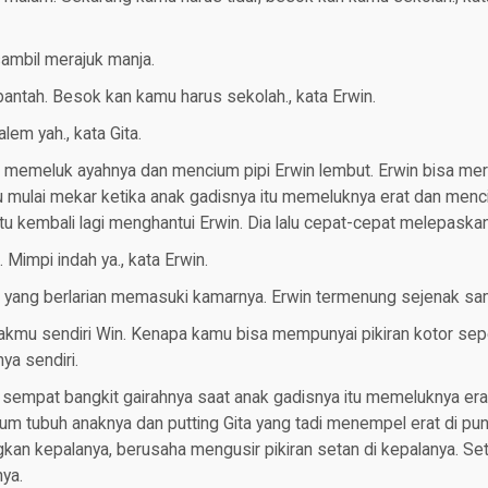
ta sambil merajuk manja.
ntah. Besok kan kamu harus sekolah., kata Erwin.
lem yah., kata Gita.
alu memeluk ayahnya dan mencium pipi Erwin lembut. Erwin bisa m
u mulai mekar ketika anak gadisnya itu memeluknya erat dan menci
tu kembali lagi menghantui Erwin. Dia lalu cepat-cepat melepaska
 Mimpi indah ya., kata Erwin.
 yang berlarian memasuki kamarnya. Erwin termenung sejenak samb
anakmu sendiri Win. Kenapa kamu bisa mempunyai pikiran kotor seper
nya sendiri.
sempat bangkit gairahnya saat anak gadisnya itu memeluknya erat
arum tubuh anaknya dan putting Gita yang tadi menempel erat di pu
n kepalanya, berusaha mengusir pikiran setan di kepalanya. Setel
nya.