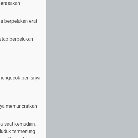
 merasakan
a berpelukan erat
tetap berpelukan
il mengocok penisnya
irnya memuncratkan
a saat kemudian,
 duduk termenung