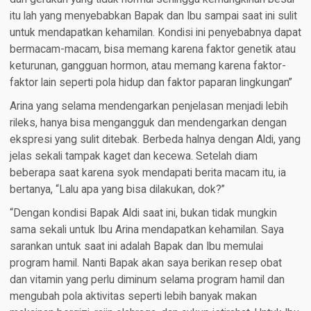
itu lah yang menyebabkan Bapak dan Ibu sampai saat ini sulit
untuk mendapatkan kehamilan. Kondisi ini penyebabnya dapat
bermacam-macam, bisa memang karena faktor genetik atau
keturunan, gangguan hormon, atau memang karena faktor-
faktor lain seperti pola hidup dan faktor paparan lingkungan”
Arina yang selama mendengarkan penjelasan menjadi lebih
rileks, hanya bisa mengangguk dan mendengarkan dengan
ekspresi yang sulit ditebak. Berbeda halnya dengan Aldi, yang
jelas sekali tampak kaget dan kecewa. Setelah diam
beberapa saat karena syok mendapati berita macam itu, ia
bertanya, “Lalu apa yang bisa dilakukan, dok?”
“Dengan kondisi Bapak Aldi saat ini, bukan tidak mungkin
sama sekali untuk Ibu Arina mendapatkan kehamilan. Saya
sarankan untuk saat ini adalah Bapak dan Ibu memulai
program hamil. Nanti Bapak akan saya berikan resep obat
dan vitamin yang perlu diminum selama program hamil dan
mengubah pola aktivitas seperti lebih banyak makan