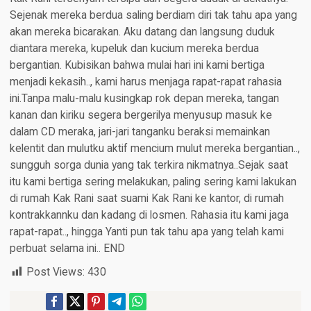
Post Views:
430