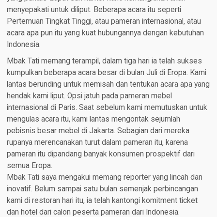
menyepakati untuk diliput. Beberapa acara itu seperti
Pertemuan Tingkat Tinggi, atau pameran internasional, atau
acara apa pun itu yang kuat hubungannya dengan kebutuhan
Indonesia.
Mbak Tati memang terampil, dalam tiga hari ia telah sukses
kumpulkan beberapa acara besar di bulan Juli di Eropa. Kami
lantas berunding untuk memisah dan tentukan acara apa yang
hendak kami liput. Opsi jatuh pada pameran mebel
internasional di Paris. Saat sebelum kami memutuskan untuk
mengulas acara itu, kami lantas mengontak sejumlah
pebisnis besar mebel di Jakarta. Sebagian dari mereka
rupanya merencanakan turut dalam pameran itu, karena
pameran itu dipandang banyak konsumen prospektif dari
semua Eropa.
Mbak Tati saya mengakui memang reporter yang lincah dan
inovatif. Belum sampai satu bulan semenjak perbincangan
kami di restoran hari itu, ia telah kantongi komitment ticket
dan hotel dari calon peserta pameran dari Indonesia.