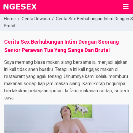
Home
/
Cerita Dewasa
/
Cerita Sex Berhubungan Intim Dengan 
Brutal
Cerita Sex Berhubungan Intim Dengan Seorang
Senior Perawan Tua Yang Sange Dan Brutal
Saya memang biasa makan siang bersama ia, menjadi ajakan
ini kali tidak aneh buatku. Tetapi ia ini kali ngajak makan di
restaurant yang agak tenang. Umumnya kami selalu memburu
makanan sedap tiap jam makan siang. Kami kerap berjumpa
bila lakukan pekerjaan liputan. Ia fans makanan sedap, seperti
saya.