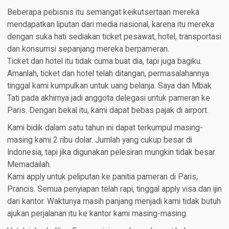
Beberapa pebisnis itu semangat keikutsertaan mereka
mendapatkan liputan dari media nasional, karena itu mereka
dengan suka hati sediakan ticket pesawat, hotel, transportasi
dan konsumsi sepanjang mereka berpameran.
Ticket dan hotel itu tidak cuma buat dia, tapi juga bagiku.
Amanlah, ticket dan hotel telah ditangan, permasalahannya
tinggal kami kumpulkan untuk uang belanja. Saya dan Mbak
Tati pada akhirnya jadi anggota delegasi untuk pameran ke
Paris. Dengan bekal itu, kami dapat bebas pajak di airport.
Kami bidik dalam satu tahun ini dapat terkumpul masing-
masing kami 2 ribu dolar. Jumlah yang cukup besar di
Indonesia, tapi jika digunakan pelesiran mungkin tidak besar.
Memadailah.
Kami apply untuk peliputan ke panitia pameran di Paris,
Prancis. Semua penyiapan telah rapi, tinggal apply visa dan ijin
dari kantor. Waktunya masih panjang menjadi kami tidak butuh
ajukan perjalanan itu ke kantor kami masing-masing.