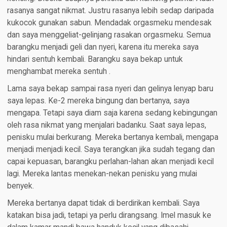
rasanya sangat nikmat. Justru rasanya lebih sedap daripada
kukocok gunakan sabun. Mendadak orgasmeku mendesak
dan saya menggeliat-gelinjang rasakan orgasmeku. Semua
barangku menjadi geli dan nyeri, karena itu mereka saya
hindari sentuh kembali. Barangku saya bekap untuk
menghambat mereka sentuh .
Lama saya bekap sampai rasa nyeri dan gelinya lenyap baru
saya lepas. Ke-2 mereka bingung dan bertanya, saya
mengapa. Tetapi saya diam saja karena sedang kebingungan
oleh rasa nikmat yang menjalari badanku. Saat saya lepas,
penisku mulai berkurang. Mereka bertanya kembali, mengapa
menjadi menjadi kecil. Saya terangkan jika sudah tegang dan
capai kepuasan, barangku perlahan-lahan akan menjadi kecil
lagi. Mereka lantas menekan-nekan penisku yang mulai
benyek.
Mereka bertanya dapat tidak di berdirikan kembali. Saya
katakan bisa jadi, tetapi ya perlu dirangsang. Imel masuk ke