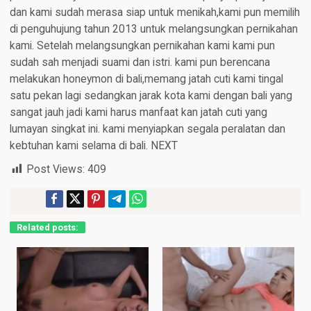
dan kami sudah merasa siap untuk menikah,kami pun memilih
di penguhujung tahun 2013 untuk melangsungkan pernikahan
kami. Setelah melangsungkan pernikahan kami kami pun
sudah sah menjadi suami dan istri. kami pun berencana
melakukan honeymon di bali,memang jatah cuti kami tingal
satu pekan lagi sedangkan jarak kota kami dengan bali yang
sangat jauh jadi kami harus manfaat kan jatah cuti yang
lumayan singkat ini. kami menyiapkan segala peralatan dan
kebtuhan kami selama di bali. NEXT
Post Views:
409
Related posts: