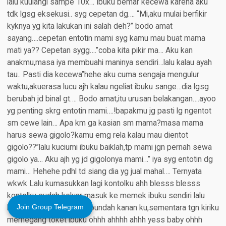
Join Group Telegram