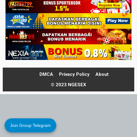
DMCA
Privacy Policy
About
© 2023 NGESEX
Join Group Telegram