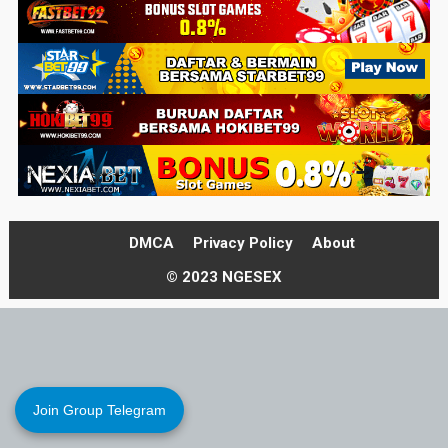
DMCA
Privacy Policy
About
© 2023 NGESEX
Join Group Telegram