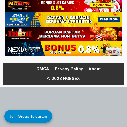
DMCA
Privacy Policy
About
© 2023 NGESEX
Join Group Telegram