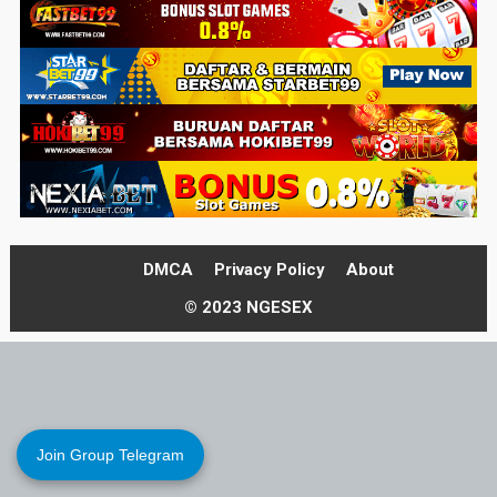
DMCA
Privacy Policy
About
© 2023 NGESEX
Join Group Telegram