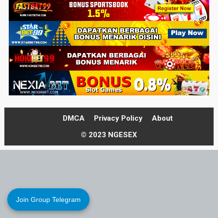
DMCA
Privacy Policy
About
© 2023 NGESEX
Join Group Telegram