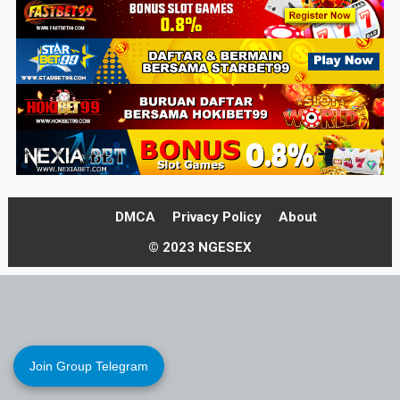
DMCA
Privacy Policy
About
© 2023 NGESEX
Join Group Telegram