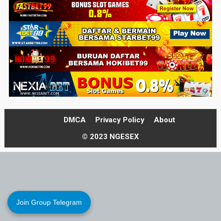
DMCA
Privacy Policy
About
© 2023 NGESEX
Join Group Telegram