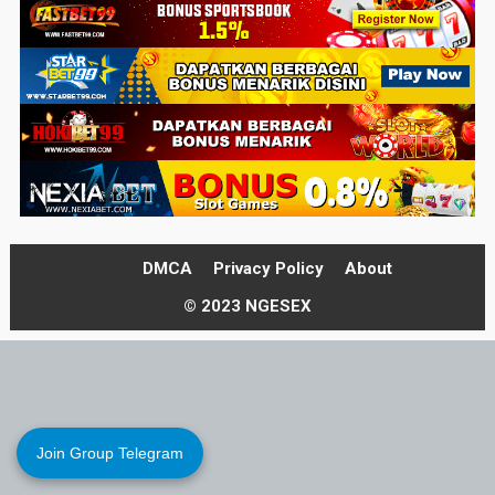
DMCA
Privacy Policy
About
© 2023 NGESEX
Join Group Telegram