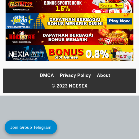
DMCA
Privacy Policy
About
© 2023 NGESEX
Join Group Telegram